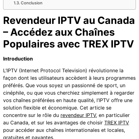
Conclusion
Revendeur IPTV au Canada
– Accédez aux Chaînes
Populaires avec TREX IPTV
Introduction
L’IPTV (Internet Protocol Television) révolutionne la
façon dont les utilisateurs accèdent à leurs programmes
préférés. Que vous soyez un passionné de sport, un
cinéphile, ou que vous cherchiez simplement à regarder
vos chaînes préférées en haute qualité, l’IPTV offre une
solution flexible et économique. Cet article se
concentre sur le rôle du
revendeur IPTV
, en particulier
au Canada, et sur les avantages de choisir
TREX IPTV
pour accéder aux chaînes internationales et locales,
gratuites et payantes.