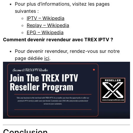
Pour plus d’informations, visitez les pages
suivantes :
IPTV – Wikipedia
Replay – Wikipedia
EPG – Wikipedia
Comment devenir revendeur avec TREX IPTV ?
Pour devenir revendeur, rendez-vous sur notre
page dédiée
ici
.
Conclusion