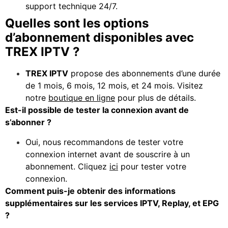
support technique 24/7.
Quelles sont les options
d’abonnement disponibles avec
TREX IPTV ?
TREX IPTV
propose des abonnements d’une durée
de 1 mois, 6 mois, 12 mois, et 24 mois. Visitez
notre
boutique en ligne
pour plus de détails.
Est-il possible de tester la connexion avant de
s’abonner ?
Oui, nous recommandons de tester votre
connexion internet avant de souscrire à un
abonnement. Cliquez
ici
pour tester votre
connexion.
Comment puis-je obtenir des informations
supplémentaires sur les services IPTV, Replay, et EPG
?