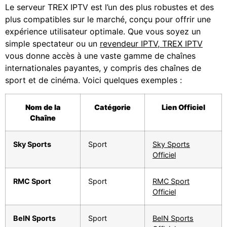
Le serveur TREX IPTV est l’un des plus robustes et des
plus compatibles sur le marché, conçu pour offrir une
expérience utilisateur optimale. Que vous soyez un
simple spectateur ou un
revendeur IPTV, TREX IPTV
vous donne accès à une vaste gamme de chaînes
internationales payantes, y compris des chaînes de
sport et de cinéma. Voici quelques exemples :
Nom de la
Catégorie
Lien Officiel
Chaîne
Sky Sports
Sport
Sky Sports
Officiel
RMC Sport
Sport
RMC Sport
Officiel
BeIN Sports
Sport
BeIN Sports