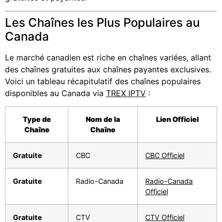
Les Chaînes les Plus Populaires au
Canada
Le marché canadien est riche en chaînes variées, allant
des chaînes gratuites aux chaînes payantes exclusives.
Voici un tableau récapitulatif des chaînes populaires
disponibles au Canada via
TREX IPTV
:
Type de
Nom de la
Lien Officiel
Chaîne
Chaîne
Gratuite
CBC
CBC Officiel
Gratuite
Radio-Canada
Radio-Canada
Officiel
Gratuite
CTV
CTV Officiel