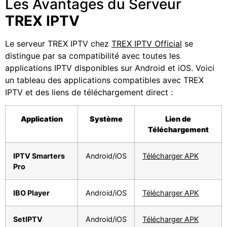
Les Avantages du Serveur
TREX IPTV
Le serveur TREX IPTV chez
TREX IPTV Official
se
distingue par sa compatibilité avec toutes les
applications IPTV disponibles sur Android et iOS. Voici
un tableau des applications compatibles avec TREX
IPTV et des liens de téléchargement direct :
Application
Système
Lien de
Téléchargement
IPTV Smarters
Android/iOS
Télécharger APK
Pro
IBO Player
Android/iOS
Télécharger APK
SetIPTV
Android/iOS
Télécharger APK