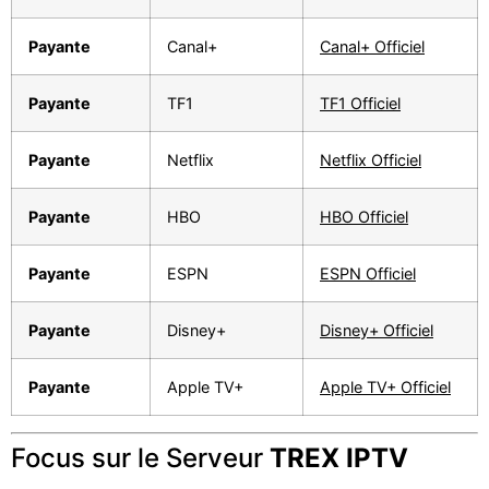
Payante
Canal+
Canal+ Officiel
Payante
TF1
TF1 Officiel
Payante
Netflix
Netflix Officiel
Payante
HBO
HBO Officiel
Payante
ESPN
ESPN Officiel
Payante
Disney+
Disney+ Officiel
Payante
Apple TV+
Apple TV+ Officiel
Focus sur le Serveur
TREX IPTV