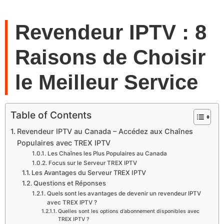
Revendeur IPTV : 8
Raisons de Choisir
le Meilleur Service
Table of Contents
Revendeur IPTV au Canada – Accédez aux Chaînes
Populaires avec TREX IPTV
Les Chaînes les Plus Populaires au Canada
Focus sur le Serveur TREX IPTV
Les Avantages du Serveur TREX IPTV
Questions et Réponses
Quels sont les avantages de devenir un revendeur IPTV
avec TREX IPTV ?
Quelles sont les options d’abonnement disponibles avec
TREX IPTV ?