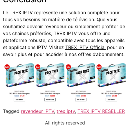
Le TREX IPTV représente une solution complète pour
tous vos besoins en matière de télévision. Que vous
souhaitiez devenir revendeur ou simplement profiter de
vos chaînes préférées, TREX IPTV vous offre une
plateforme robuste, compatible avec tous les appareils
et applications IPTV. Visitez
TREX IPTV Official
pour en
savoir plus et pour accéder à nos offres d’abonnement.
Tagged
revendeur IPTV
,
trex iptv
,
TREX IPTV RESELLER
All rights reserved